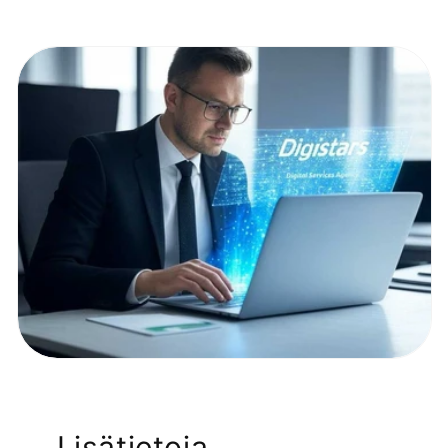
Lisätietoja