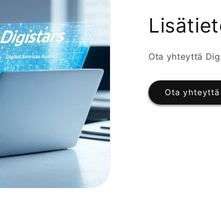
Lisätiet
Ota yhteyttä Dig
Ota yhteyttä