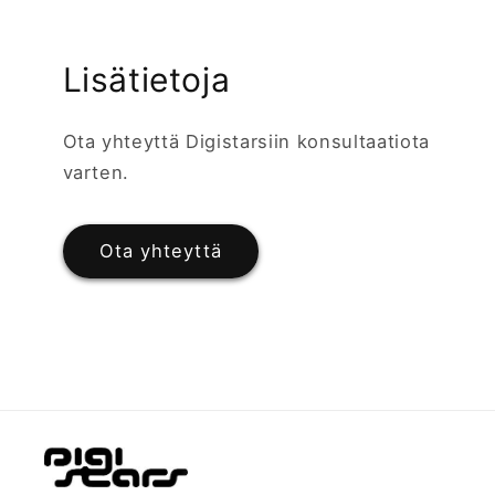
Lisätietoja
Ota yhteyttä Digistarsiin konsultaatiota
varten.
Ota yhteyttä