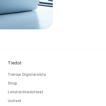
Tiedot
Tietoja Digistarsista
Shop
Lehdistötiedotteet
Uutiset