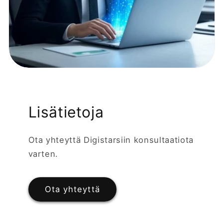
Lisätietoja
Ota yhteyttä Digistarsiin konsultaatiota
varten.
Ota yhteyttä