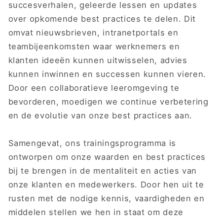
succesverhalen, geleerde lessen en updates
over opkomende best practices te delen. Dit
omvat nieuwsbrieven, intranetportals en
teambijeenkomsten waar werknemers en
klanten ideeën kunnen uitwisselen, advies
kunnen inwinnen en successen kunnen vieren.
Door een collaboratieve leeromgeving te
bevorderen, moedigen we continue verbetering
en de evolutie van onze best practices aan.
Samengevat, ons trainingsprogramma is
ontworpen om onze waarden en best practices
bij te brengen in de mentaliteit en acties van
onze klanten en medewerkers. Door hen uit te
rusten met de nodige kennis, vaardigheden en
middelen stellen we hen in staat om deze