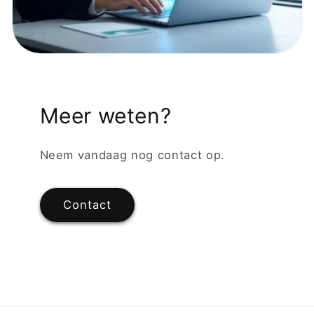
Meer weten?
Neem vandaag nog contact op.
Contact