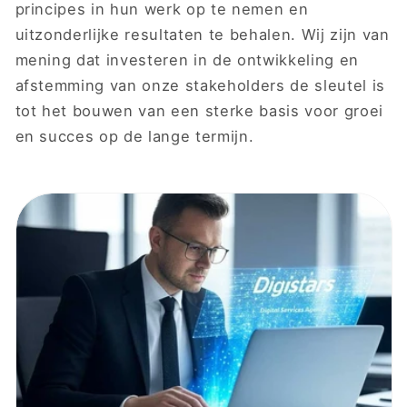
principes in hun werk op te nemen en
uitzonderlijke resultaten te behalen. Wij zijn van
mening dat investeren in de ontwikkeling en
afstemming van onze stakeholders de sleutel is
tot het bouwen van een sterke basis voor groei
en succes op de lange termijn.