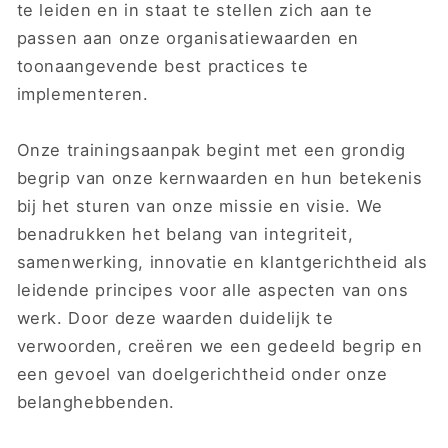
te leiden en in staat te stellen zich aan te
passen aan onze organisatiewaarden en
toonaangevende best practices te
implementeren.
Onze trainingsaanpak begint met een grondig
begrip van onze kernwaarden en hun betekenis
bij het sturen van onze missie en visie. We
benadrukken het belang van integriteit,
samenwerking, innovatie en klantgerichtheid als
leidende principes voor alle aspecten van ons
werk. Door deze waarden duidelijk te
verwoorden, creëren we een gedeeld begrip en
een gevoel van doelgerichtheid onder onze
belanghebbenden.