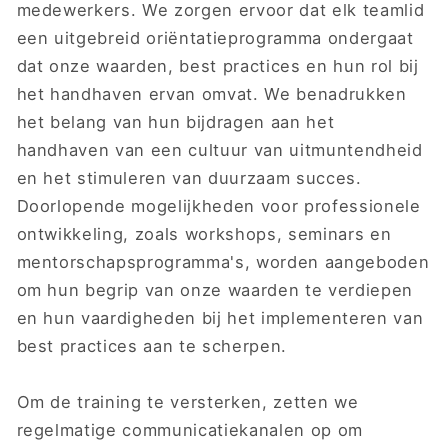
medewerkers. We zorgen ervoor dat elk teamlid
een uitgebreid oriëntatieprogramma ondergaat
dat onze waarden, best practices en hun rol bij
het handhaven ervan omvat. We benadrukken
het belang van hun bijdragen aan het
handhaven van een cultuur van uitmuntendheid
en het stimuleren van duurzaam succes.
Doorlopende mogelijkheden voor professionele
ontwikkeling, zoals workshops, seminars en
mentorschapsprogramma's, worden aangeboden
om hun begrip van onze waarden te verdiepen
en hun vaardigheden bij het implementeren van
best practices aan te scherpen.
Om de training te versterken, zetten we
regelmatige communicatiekanalen op om