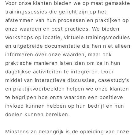
Voor onze klanten bieden we op maat gemaakte
trainingssessies die gericht zijn op het
afstemmen van hun processen en praktijken op
onze waarden en best practices. We bieden
workshops op locatie, virtuele trainingsmodules
en uitgebreide documentatie die hen niet alleen
informeren over onze waarden, maar ook
praktische manieren laten zien om ze in hun
dagelijkse activiteiten te integreren. Door
middel van interactieve discussies, casestudy's
en praktijkvoorbeelden helpen we onze klanten
te begrijpen hoe onze waarden een positieve
invloed kunnen hebben op hun bedrijf en hun
doelen kunnen bereiken.
Minstens zo belangrijk is de opleiding van onze