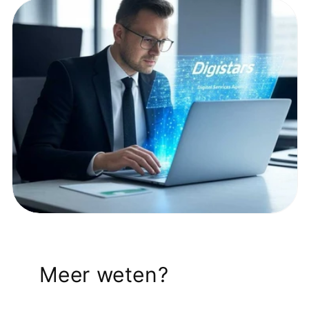
Meer weten?