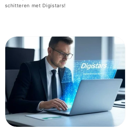
schitteren met Digistars!