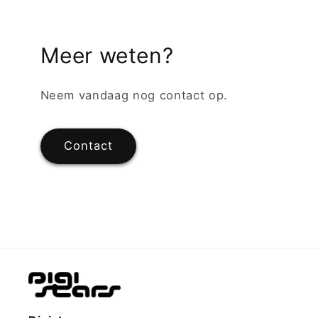
Meer weten?
Neem vandaag nog contact op.
Contact