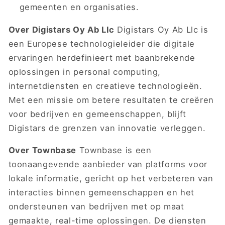
gemeenten en organisaties.
Over Digistars Oy Ab Llc
Digistars Oy Ab Llc is
een Europese technologieleider die digitale
ervaringen herdefinieert met baanbrekende
oplossingen in personal computing,
internetdiensten en creatieve technologieën.
Met een missie om betere resultaten te creëren
voor bedrijven en gemeenschappen, blijft
Digistars de grenzen van innovatie verleggen.
Over Townbase
Townbase is een
toonaangevende aanbieder van platforms voor
lokale informatie, gericht op het verbeteren van
interacties binnen gemeenschappen en het
ondersteunen van bedrijven met op maat
gemaakte, real-time oplossingen. De diensten