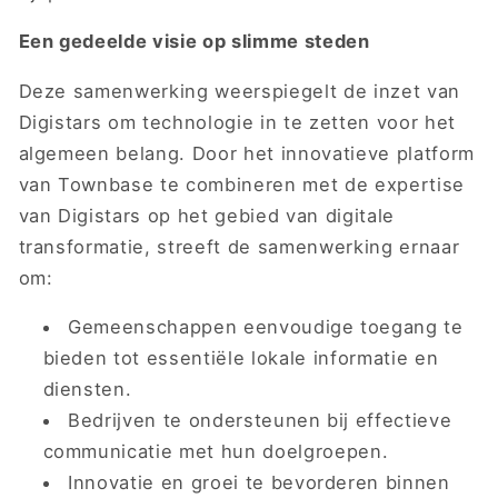
Een gedeelde visie op slimme steden
Deze samenwerking weerspiegelt de inzet van
Digistars om technologie in te zetten voor het
algemeen belang. Door het innovatieve platform
van Townbase te combineren met de expertise
van Digistars op het gebied van digitale
transformatie, streeft de samenwerking ernaar
om:
Gemeenschappen eenvoudige toegang te
bieden tot essentiële lokale informatie en
diensten.
Bedrijven te ondersteunen bij effectieve
communicatie met hun doelgroepen.
Innovatie en groei te bevorderen binnen