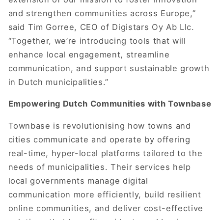
and strengthen communities across Europe,”
said Tim Gorree, CEO of Digistars Oy Ab Llc.
“Together, we’re introducing tools that will
enhance local engagement, streamline
communication, and support sustainable growth
in Dutch municipalities.”
Empowering Dutch Communities with Townbase
Townbase is revolutionising how towns and
cities communicate and operate by offering
real-time, hyper-local platforms tailored to the
needs of municipalities. Their services help
local governments manage digital
communication more efficiently, build resilient
online communities, and deliver cost-effective