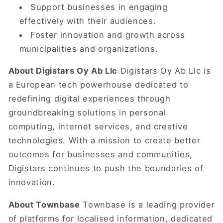
Support businesses in engaging
effectively with their audiences.
Foster innovation and growth across
municipalities and organizations.
About Digistars Oy Ab Llc
Digistars Oy Ab Llc is
a European tech powerhouse dedicated to
redefining digital experiences through
groundbreaking solutions in personal
computing, internet services, and creative
technologies. With a mission to create better
outcomes for businesses and communities,
Digistars continues to push the boundaries of
innovation.
About Townbase
Townbase is a leading provider
of platforms for localised information, dedicated