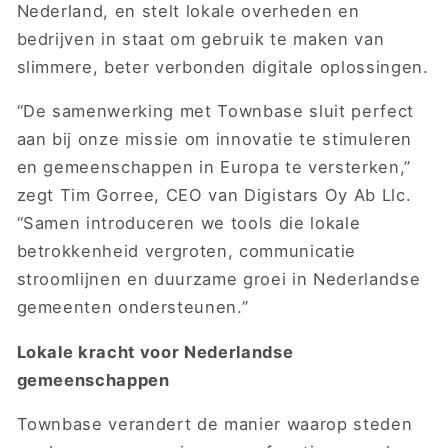
Nederland, en stelt lokale overheden en
bedrijven in staat om gebruik te maken van
slimmere, beter verbonden digitale oplossingen.
“De samenwerking met Townbase sluit perfect
aan bij onze missie om innovatie te stimuleren
en gemeenschappen in Europa te versterken,”
zegt Tim Gorree, CEO van Digistars Oy Ab Llc.
“Samen introduceren we tools die lokale
betrokkenheid vergroten, communicatie
stroomlijnen en duurzame groei in Nederlandse
gemeenten ondersteunen.”
Lokale kracht voor Nederlandse
gemeenschappen
Townbase verandert de manier waarop steden