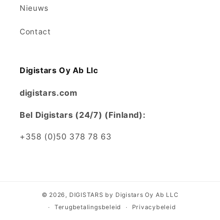
Nieuws
Contact
Digistars Oy Ab Llc
digistars.com
Bel Digistars (24/7) (Finland):
+358 (0)50 378 78 63
© 2026,
DIGISTARS
by Digistars Oy Ab LLC
Terugbetalingsbeleid
Privacybeleid