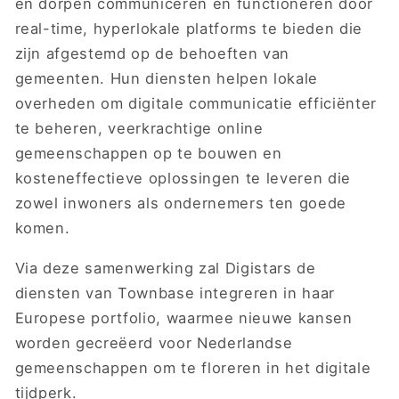
en dorpen communiceren en functioneren door
real-time, hyperlokale platforms te bieden die
zijn afgestemd op de behoeften van
gemeenten. Hun diensten helpen lokale
overheden om digitale communicatie efficiënter
te beheren, veerkrachtige online
gemeenschappen op te bouwen en
kosteneffectieve oplossingen te leveren die
zowel inwoners als ondernemers ten goede
komen.
Via deze samenwerking zal Digistars de
diensten van Townbase integreren in haar
Europese portfolio, waarmee nieuwe kansen
worden gecreëerd voor Nederlandse
gemeenschappen om te floreren in het digitale
tijdperk.