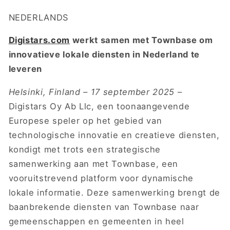
NEDERLANDS
Digistars.com
werkt samen met Townbase om
innovatieve lokale diensten in Nederland te
leveren
Helsinki, Finland – 17 september 2025
–
Digistars Oy Ab Llc, een toonaangevende
Europese speler op het gebied van
technologische innovatie en creatieve diensten,
kondigt met trots een strategische
samenwerking aan met Townbase, een
vooruitstrevend platform voor dynamische
lokale informatie. Deze samenwerking brengt de
baanbrekende diensten van Townbase naar
gemeenschappen en gemeenten in heel