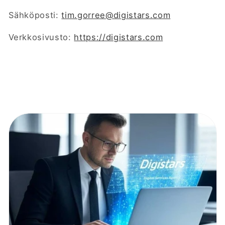
Sähköposti:
tim.gorree@digistars.com
Verkkosivusto:
https://digistars.com