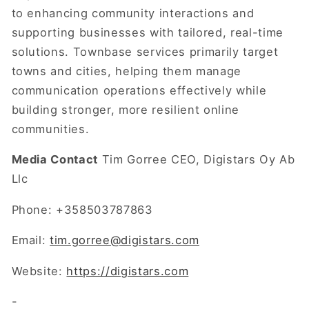
to enhancing community interactions and
supporting businesses with tailored, real-time
solutions. Townbase services primarily target
towns and cities, helping them manage
communication operations effectively while
building stronger, more resilient online
communities.
Media Contact
Tim Gorree CEO, Digistars Oy Ab
Llc
Phone: +358503787863
Email:
tim.gorree@digistars.com
Website:
https://digistars.com
-