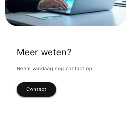
Meer weten?
Neem vandaag nog contact op.
Contact