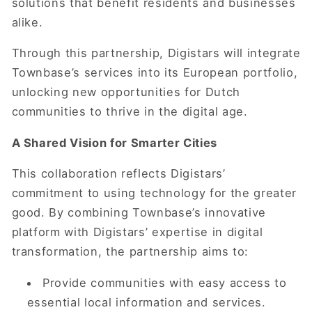
solutions that benefit residents and businesses
alike.
Through this partnership, Digistars will integrate
Townbase’s services into its European portfolio,
unlocking new opportunities for Dutch
communities to thrive in the digital age.
A Shared Vision for Smarter Cities
This collaboration reflects Digistars’
commitment to using technology for the greater
good. By combining Townbase’s innovative
platform with Digistars’ expertise in digital
transformation, the partnership aims to:
Provide communities with easy access to
essential local information and services.