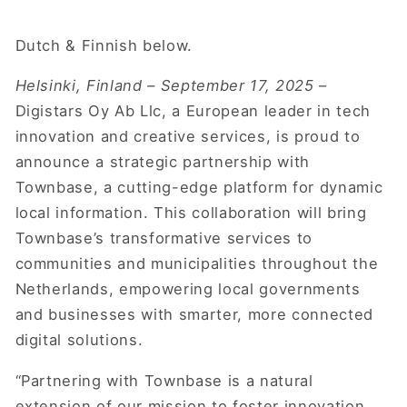
Dutch & Finnish below.
Helsinki, Finland – September 17, 2025
–
Digistars Oy Ab Llc, a European leader in tech
innovation and creative services, is proud to
announce a strategic partnership with
Townbase, a cutting-edge platform for dynamic
local information. This collaboration will bring
Townbase’s transformative services to
communities and municipalities throughout the
Netherlands, empowering local governments
and businesses with smarter, more connected
digital solutions.
“Partnering with Townbase is a natural
extension of our mission to foster innovation