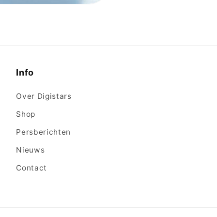
Info
Over Digistars
Shop
Persberichten
Nieuws
Contact