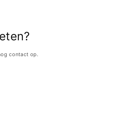
eten?
og contact op.