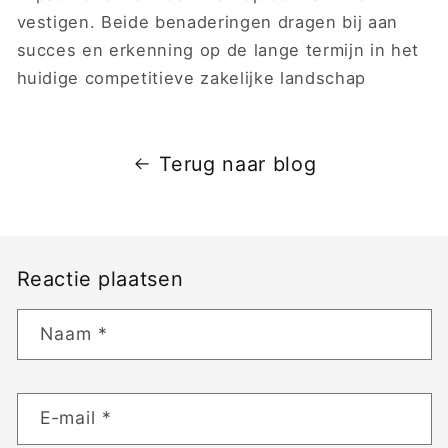
vestigen. Beide benaderingen dragen bij aan
succes en erkenning op de lange termijn in het
huidige competitieve zakelijke landschap
Terug naar blog
Reactie plaatsen
Naam
*
E‑mail
*