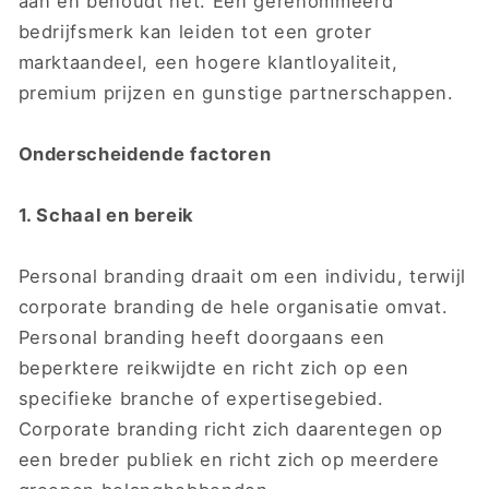
aan en behoudt het. Een gerenommeerd
bedrijfsmerk kan leiden tot een groter
marktaandeel, een hogere klantloyaliteit,
premium prijzen en gunstige partnerschappen.
Onderscheidende factoren
1. Schaal en bereik
Personal branding draait om een ​​individu, terwijl
corporate branding de hele organisatie omvat.
Personal branding heeft doorgaans een
beperktere reikwijdte en richt zich op een
specifieke branche of expertisegebied.
Corporate branding richt zich daarentegen op
een breder publiek en richt zich op meerdere