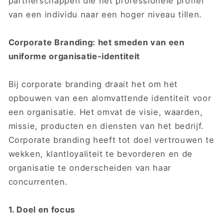
partnerschappen die het professionele profiel
van een individu naar een hoger niveau tillen.
Corporate Branding: het smeden van een
uniforme organisatie-identiteit
Bij corporate branding draait het om het
opbouwen van een alomvattende identiteit voor
een organisatie. Het omvat de visie, waarden,
missie, producten en diensten van het bedrijf.
Corporate branding heeft tot doel vertrouwen te
wekken, klantloyaliteit te bevorderen en de
organisatie te onderscheiden van haar
concurrenten.
1. Doel en focus