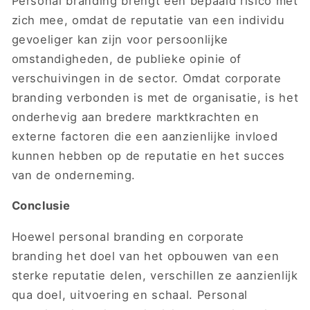
Personal branding brengt een bepaald risico met
zich mee, omdat de reputatie van een individu
gevoeliger kan zijn voor persoonlijke
omstandigheden, de publieke opinie of
verschuivingen in de sector. Omdat corporate
branding verbonden is met de organisatie, is het
onderhevig aan bredere marktkrachten en
externe factoren die een aanzienlijke invloed
kunnen hebben op de reputatie en het succes
van de onderneming.
Conclusie
Hoewel personal branding en corporate
branding het doel van het opbouwen van een
sterke reputatie delen, verschillen ze aanzienlijk
qua doel, uitvoering en schaal. Personal