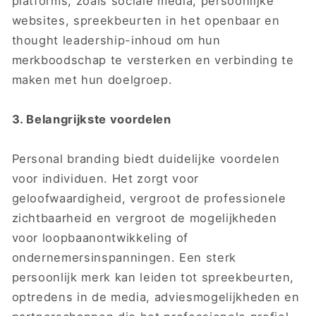
platforms, zoals sociale media, persoonlijke
websites, spreekbeurten in het openbaar en
thought leadership-inhoud om hun
merkboodschap te versterken en verbinding te
maken met hun doelgroep.
3. Belangrijkste voordelen
Personal branding biedt duidelijke voordelen
voor individuen. Het zorgt voor
geloofwaardigheid, vergroot de professionele
zichtbaarheid en vergroot de mogelijkheden
voor loopbaanontwikkeling of
ondernemersinspanningen. Een sterk
persoonlijk merk kan leiden tot spreekbeurten,
optredens in de media, adviesmogelijkheden en