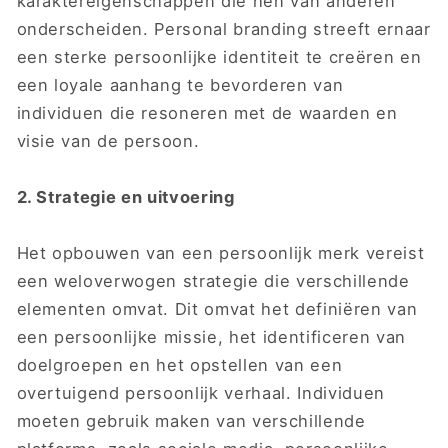
karaktereigenschappen die hen van anderen
onderscheiden. Personal branding streeft ernaar
een sterke persoonlijke identiteit te creëren en
een loyale aanhang te bevorderen van
individuen die resoneren met de waarden en
visie van de persoon.
2. Strategie en uitvoering
Het opbouwen van een persoonlijk merk vereist
een weloverwogen strategie die verschillende
elementen omvat. Dit omvat het definiëren van
een persoonlijke missie, het identificeren van
doelgroepen en het opstellen van een
overtuigend persoonlijk verhaal. Individuen
moeten gebruik maken van verschillende