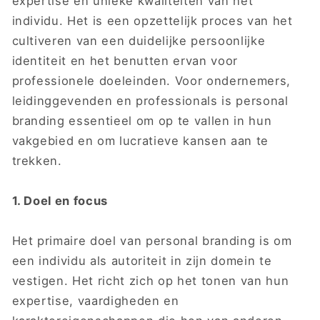
expertise en unieke kwaliteiten van het
individu. Het is een opzettelijk proces van het
cultiveren van een duidelijke persoonlijke
identiteit en het benutten ervan voor
professionele doeleinden. Voor ondernemers,
leidinggevenden en professionals is personal
branding essentieel om op te vallen in hun
vakgebied en om lucratieve kansen aan te
trekken.
1. Doel en focus
Het primaire doel van personal branding is om
een ​​individu als autoriteit in zijn domein te
vestigen. Het richt zich op het tonen van hun
expertise, vaardigheden en