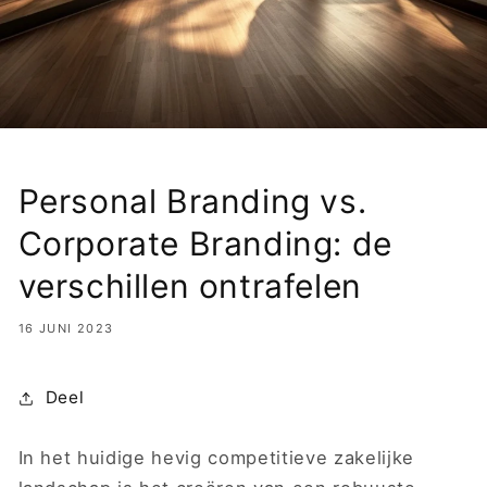
Personal Branding vs.
Corporate Branding: de
verschillen ontrafelen
16 JUNI 2023
Deel
In het huidige hevig competitieve zakelijke