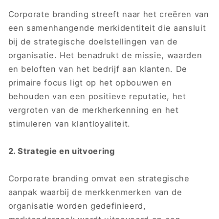
Corporate branding streeft naar het creëren van
een samenhangende merkidentiteit die aansluit
bij de strategische doelstellingen van de
organisatie. Het benadrukt de missie, waarden
en beloften van het bedrijf aan klanten. De
primaire focus ligt op het opbouwen en
behouden van een positieve reputatie, het
vergroten van de merkherkenning en het
stimuleren van klantloyaliteit.
2. Strategie en uitvoering
Corporate branding omvat een strategische
aanpak waarbij de merkkenmerken van de
organisatie worden gedefinieerd,