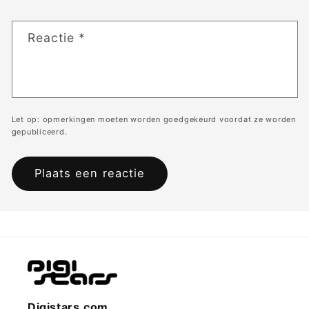
Reactie
*
Let op: opmerkingen moeten worden goedgekeurd voordat ze worden
gepubliceerd.
Digistars.com