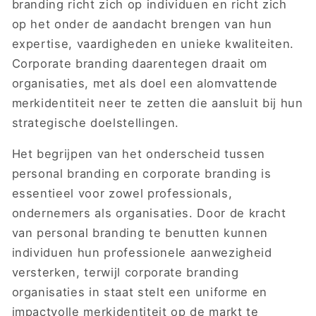
branding richt zich op individuen en richt zich
op het onder de aandacht brengen van hun
expertise, vaardigheden en unieke kwaliteiten.
Corporate branding daarentegen draait om
organisaties, met als doel een alomvattende
merkidentiteit neer te zetten die aansluit bij hun
strategische doelstellingen.
Het begrijpen van het onderscheid tussen
personal branding en corporate branding is
essentieel voor zowel professionals,
ondernemers als organisaties. Door de kracht
van personal branding te benutten kunnen
individuen hun professionele aanwezigheid
versterken, terwijl corporate branding
organisaties in staat stelt een uniforme en
impactvolle merkidentiteit op de markt te