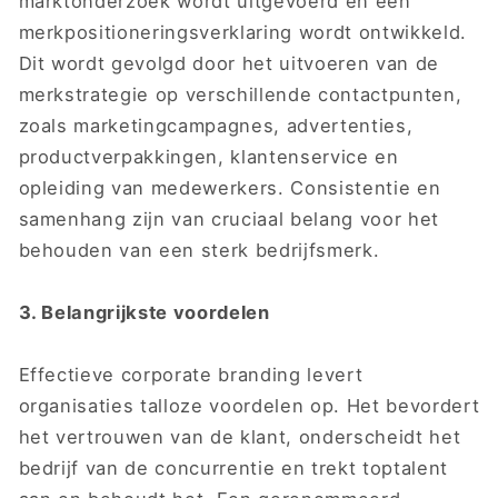
marktonderzoek wordt uitgevoerd en een
merkpositioneringsverklaring wordt ontwikkeld.
Dit wordt gevolgd door het uitvoeren van de
merkstrategie op verschillende contactpunten,
zoals marketingcampagnes, advertenties,
productverpakkingen, klantenservice en
opleiding van medewerkers. Consistentie en
samenhang zijn van cruciaal belang voor het
behouden van een sterk bedrijfsmerk.
3. Belangrijkste voordelen
Effectieve corporate branding levert
organisaties talloze voordelen op. Het bevordert
het vertrouwen van de klant, onderscheidt het
bedrijf van de concurrentie en trekt toptalent