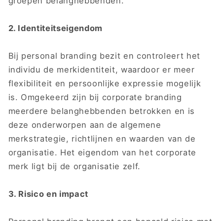
groepen belanghebbenden.
2. Identiteitseigendom
Bij personal branding bezit en controleert het
individu de merkidentiteit, waardoor er meer
flexibiliteit en persoonlijke expressie mogelijk
is. Omgekeerd zijn bij corporate branding
meerdere belanghebbenden betrokken en is
deze onderworpen aan de algemene
merkstrategie, richtlijnen en waarden van de
organisatie. Het eigendom van het corporate
merk ligt bij de organisatie zelf.
3. Risico en impact