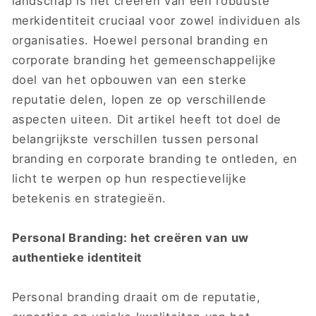
landschap is het creëren van een robuuste
merkidentiteit cruciaal voor zowel individuen als
organisaties. Hoewel personal branding en
corporate branding het gemeenschappelijke
doel van het opbouwen van een sterke
reputatie delen, lopen ze op verschillende
aspecten uiteen. Dit artikel heeft tot doel de
belangrijkste verschillen tussen personal
branding en corporate branding te ontleden, en
licht te werpen op hun respectievelijke
betekenis en strategieën.
Personal Branding: het creëren van uw
authentieke identiteit
Personal branding draait om de reputatie,